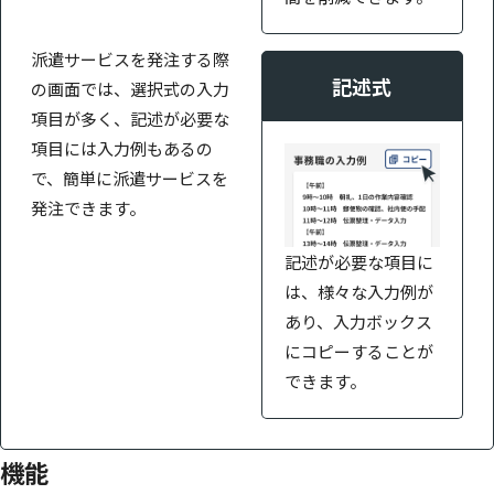
派遣サービスを発注する際
記述式
の画面では、選択式の入力
項目が多く、記述が必要な
項目には入力例もあるの
で、簡単に派遣サービスを
発注できます。
記述が必要な項目に
は、様々な入力例が
あり、入力ボックス
にコピーすることが
できます。
機能