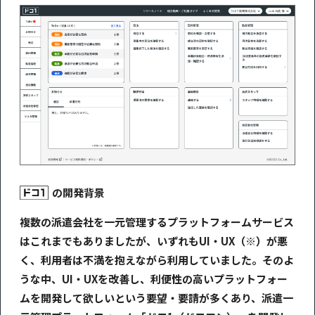
の開発背景
複数の派遣会社を一元管理するプラットフォームサービス
はこれまでもありましたが、いずれもUI・UX（※）が悪
く、利用者は不満を抱えながら利用していました。そのよ
うな中、UI・UXを改善し、利便性の高いプラットフォー
ムを開発して欲しいという要望・要請が多くあり、派遣一