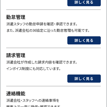
詳しく見る
勤怠管理
派遣スタッフの勤怠申請を確認・承認できます。
また、派遣会社の36協定に沿った勤怠管理も可能です。
詳しく見る
請求管理
派遣会社が作成した請求内容を確認できます。
インボイス制度にも対応しています。
詳しく見る
連絡機能
派遣会社・スタッフへの連絡事項を
画面上で一斉に発信・確認できます。