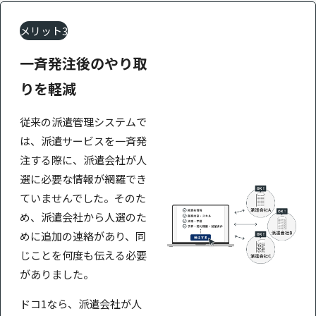
メリット3
一斉発注後の
やり取
りを軽減
従来の派遣管理システムで
は、派遣サービスを一斉発
注する際に、派遣会社が人
選に必要な情報が網羅でき
ていませんでした。そのた
め、派遣会社から人選のた
めに追加の連絡があり、同
じことを何度も伝える必要
がありました。
ドコ1なら、派遣会社が人