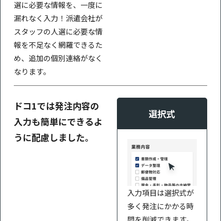
選に必要な情報を、一度に
漏れなく入力！派遣会社が
スタッフの人選に必要な情
報を不足なく網羅できるた
め、追加の個別連絡がなく
なります。
ドコ1では発注内容の
選択式
入力も簡単にできるよ
うに配慮しました。
入力項目は選択式が
多く発注にかかる時
間を削減できます。