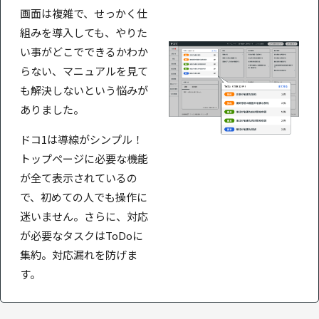
画面は複雑で、せっかく仕
組みを導入しても、やりた
い事がどこでできるかわか
らない、マニュアルを見て
も解決しないという悩みが
ありました。
ドコ1は導線がシンプル！
トップページに必要な機能
が全て表示されているの
で、初めての人でも操作に
迷いません。さらに、対応
が必要なタスクはToDoに
集約。対応漏れを防げま
す。