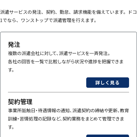
派遣サービスの発注、契約、勤怠、請求機能を備えています。ドコ
1でなら、ワンストップで派遣管理を行えます。
発注
複数の派遣会社に対して、派遣サービスを一斉発注。
各社の回答を一覧で比較しながら状況や進捗を把握できま
す。
詳しく見る
契約管理
事業所抵触日・待遇情報の通知、派遣契約の締結や更新、教育
訓練・苦情処理の記録など、契約業務をまとめて管理できま
す。